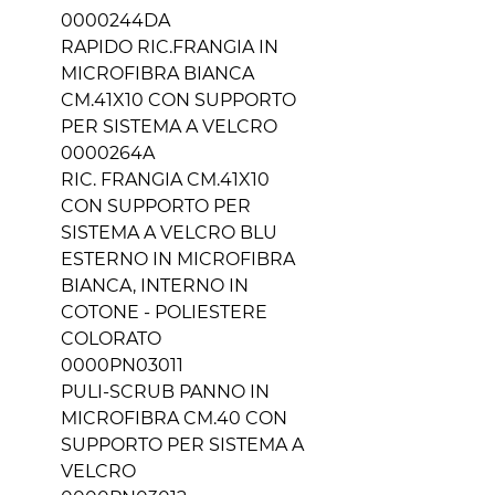
0000244DA
RAPIDO RIC.FRANGIA IN
MICROFIBRA BIANCA
CM.41X10 CON SUPPORTO
PER SISTEMA A VELCRO
0000264A
RIC. FRANGIA CM.41X10
CON SUPPORTO PER
SISTEMA A VELCRO BLU
ESTERNO IN MICROFIBRA
BIANCA, INTERNO IN
COTONE - POLIESTERE
COLORATO
0000PN03011
PULI-SCRUB PANNO IN
MICROFIBRA CM.40 CON
SUPPORTO PER SISTEMA A
VELCRO