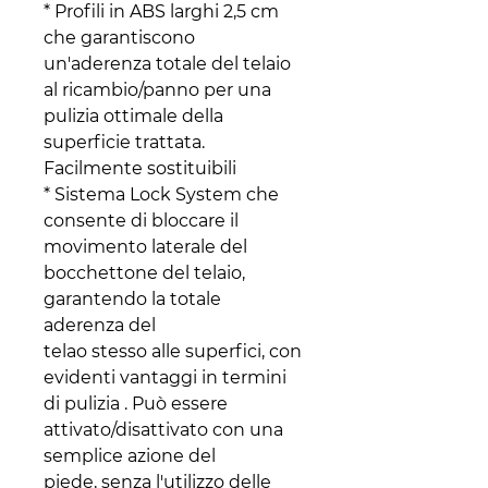
* Profili in ABS larghi 2,5 cm
che garantiscono
un'aderenza totale del telaio
al ricambio/panno per una
pulizia ottimale della
superficie trattata.
Facilmente sostituibili
* Sistema Lock System che
consente di bloccare il
movimento laterale del
bocchettone del telaio,
garantendo la totale
aderenza del
telao stesso alle superfici, con
evidenti vantaggi in termini
di pulizia . Può essere
attivato/disattivato con una
semplice azione del
piede, senza l'utilizzo delle