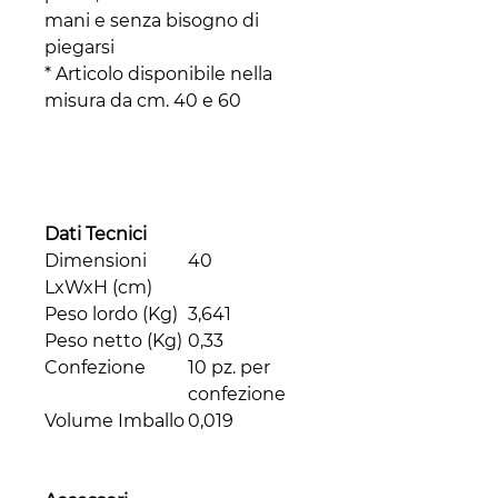
mani e senza bisogno di
piegarsi
* Articolo disponibile nella
misura da cm. 40 e 60
Dati Tecnici
Dimensioni
40
LxWxH (cm)
Peso lordo (Kg)
3,641
Peso netto (Kg)
0,33
Confezione
10 pz. per
confezione
Volume Imballo
0,019