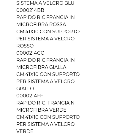
SISTEMA A VELCRO BLU
0000214BB
RAPIDO RIC.FRANGIA IN
MICROFIBRA ROSSA
CM.41X10 CON SUPPORTO
PER SISTEMA A VELCRO
ROSSO
0000214CC
RAPIDO RIC.FRANGIA IN
MICROFIBRA GIALLA
CM.41X10 CON SUPPORTO
PER SISTEMA A VELCRO
GIALLO
0000214FF
RAPIDO RIC. FRANGIA N
MICROFIBRA VERDE
CM.41X10 CON SUPPORTO
PER SISTEMA A VELCRO
VERDE