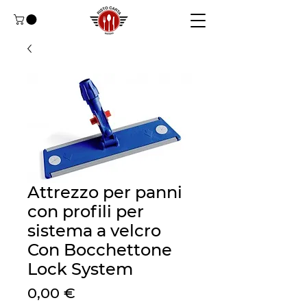
Attrezzo per panni
con profili per
sistema a velcro
Con Bocchettone
Lock System
Prezzo
0,00 €