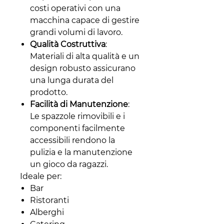
costi operativi con una
macchina capace di gestire
grandi volumi di lavoro.
Qualità Costruttiva
:
Materiali di alta qualità e un
design robusto assicurano
una lunga durata del
prodotto.
Facilità di Manutenzione
:
Le spazzole rimovibili e i
componenti facilmente
accessibili rendono la
pulizia e la manutenzione
un gioco da ragazzi.
Ideale per:
Bar
Ristoranti
Alberghi