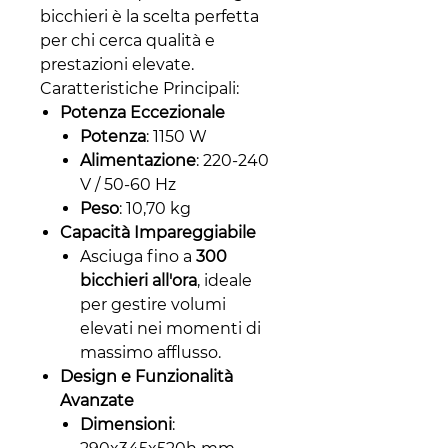
bicchieri è la scelta perfetta
per chi cerca qualità e
prestazioni elevate.
Caratteristiche Principali:
Potenza Eccezionale
Potenza
: 1150 W
Alimentazione
: 220-240
V / 50-60 Hz
Peso
: 10,70 kg
Capacità Impareggiabile
Asciuga fino a
300
bicchieri all'ora
, ideale
per gestire volumi
elevati nei momenti di
massimo afflusso.
Design e Funzionalità
Avanzate
Dimensioni
: