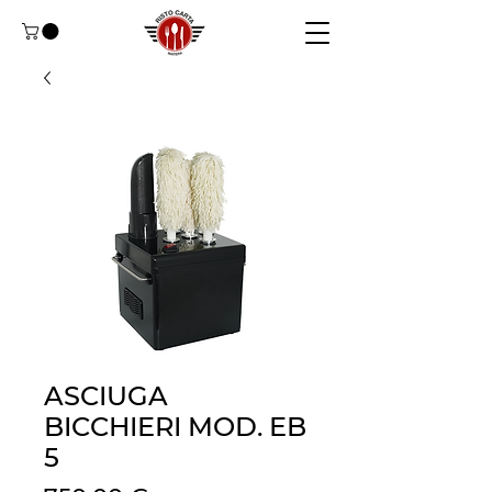
ASCIUGA
BICCHIERI MOD. EB
5