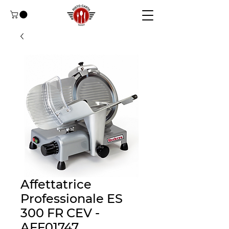
Affettatrice
Professionale ES
300 FR CEV -
AFF01747