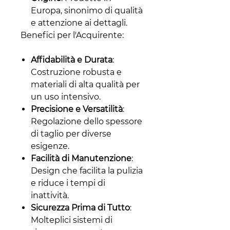
Europa, sinonimo di qualità
e attenzione ai dettagli.
Benefici per l'Acquirente:
Affidabilità e Durata
:
Costruzione robusta e
materiali di alta qualità per
un uso intensivo.
Precisione e Versatilità
:
Regolazione dello spessore
di taglio per diverse
esigenze.
Facilità di Manutenzione
:
Design che facilita la pulizia
e riduce i tempi di
inattività.
Sicurezza Prima di Tutto
:
Molteplici sistemi di