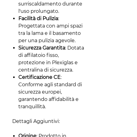
surriscaldamento durante
l'uso prolungato.
Facilità di Pulizia
:
Progettata con ampi spazi
tra la lama e il basamento
per una pulizia agevole.
Sicurezza Garantita
: Dotata
di affilatoio fisso,
protezione in Plexiglas e
centralina di sicurezza.
Certificazione CE
:
Conforme agli standard di
sicurezza europei,
garantendo affidabilità e
tranquillità.
Dettagli Aggiuntivi:
Origine
: Prodotto in