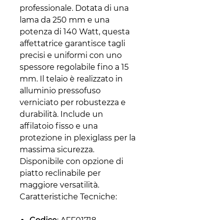
professionale. Dotata di una
lama da 250 mm e una
potenza di 140 Watt, questa
affettatrice garantisce tagli
precisi e uniformi con uno
spessore regolabile fino a 15
mm. Il telaio è realizzato in
alluminio pressofuso
verniciato per robustezza e
durabilità. Include un
affilatoio fisso e una
protezione in plexiglass per la
massima sicurezza.
Disponibile con opzione di
piatto reclinabile per
maggiore versatilità.
Caratteristiche Tecniche: