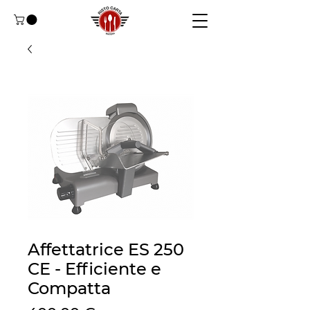
Affettatrice ES 250
CE - Efficiente e
Compatta