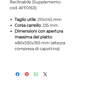
Reclinabile (Supplemento
cod. AFF0163):
Taglio utile
: 210x145 mm
Corsa carrello
: 235 mm
Dimensioni con apertura
massima del piatto
:
480x530x355 mm (altezza
compresa di capottina)