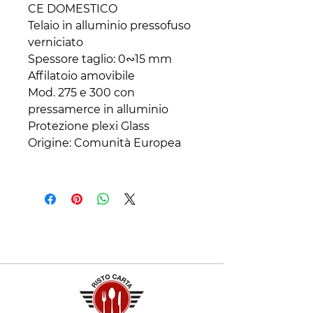
CE DOMESTICO
Telaio in alluminio pressofuso
verniciato
Spessore taglio: 0∾15 mm
Affilatoio amovibile
Mod. 275 e 300 con
pressamerce in alluminio
Protezione plexi Glass
Origine: Comunità Europea