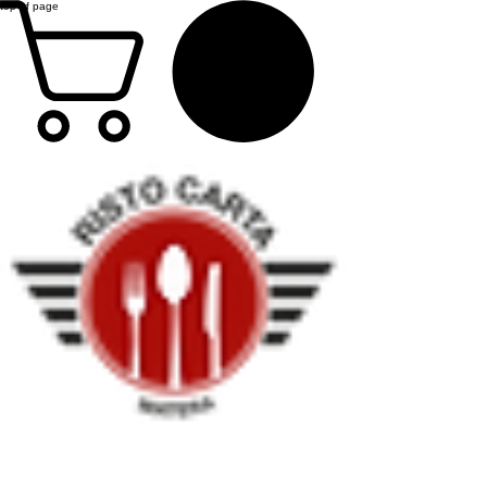
top of page