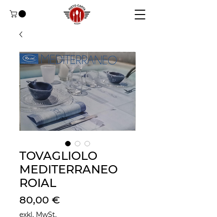
TOVAGLIOLO
MEDITERRANEO
ROIAL
Preis
80,00 €
exkl. MwSt.