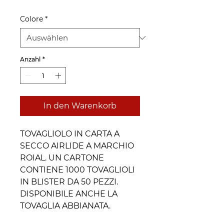
Colore
*
Anzahl
*
In den Warenkorb
TOVAGLIOLO IN CARTA A
SECCO AIRLIDE A MARCHIO
ROIAL. UN CARTONE
CONTIENE 1000 TOVAGLIOLI
IN BLISTER DA 50 PEZZI.
DISPONIBILE ANCHE LA
TOVAGLIA ABBIANATA.