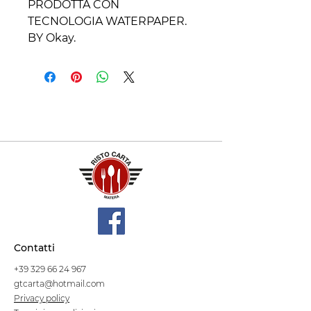
PRODOTTA CON
TECNOLOGIA WATERPAPER.
BY Okay.
Contatti
+39 329 66 24 967
gtcarta@hotmail.com
Privacy policy