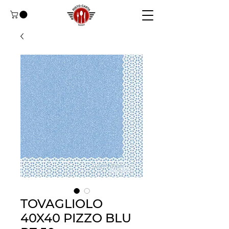
TOVAGLIOLO
40X40 PIZZO BLU