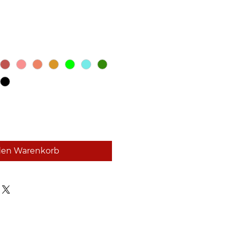
den Warenkorb