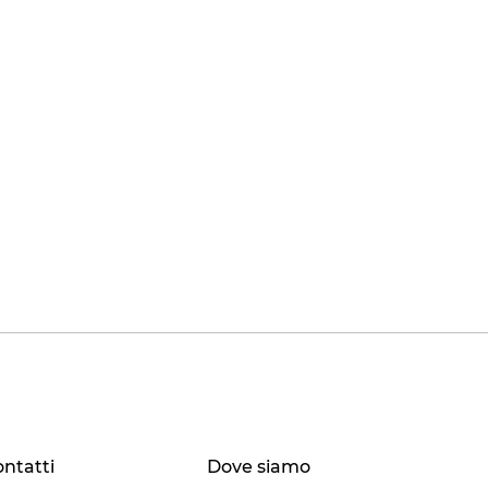
ntatti
Dove siamo