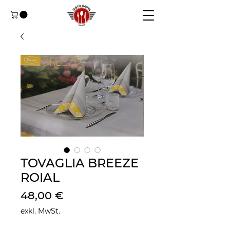
TOVAGLIA BREEZE
ROIAL
Preis
48,00 €
exkl. MwSt.