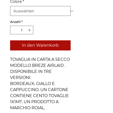
Colore
*
Anzahl
*
In den Warenkorb
TOVAGLIA IN CARTA A SECCO
MODELLO BREZE AIRLAID .
DISPONIBILE IN TRE
VERSIONI:
BORDEAUX, GIALLO E
CAPPUCCINO. UN CARTONE
CONTIENE CENTO TOVAGLIE
1X1MT. UN PRODOTTO A
MARCHIO ROIAL.