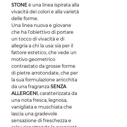
STONE
è una linea ispirata alla
vivacità dei colori e alla varietà
delle forme.
Una linea nuova e giovane
che ha l’obiettivo di portare
un tocco di vivacità e di
allegria a chi la usa: sia per il
fattore estetico, che vede un
motivo geometrico
contrastato da grosse forme
di pietre arrotondate, che per
la sua formulazione arricchita
da una fragranza
SENZA
ALLERGENI
, caratterizzata da
una nota fresca, legnosa,
vanigliata e muschiata che
lascia una gradevole
sensazione di freschezza e