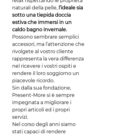
relax rispettando le proprietà
naturali della pelle,
l’ideale sia
sotto una tiepida doccia
estiva che immersi in un
caldo bagno invernale.
Possono sembrare semplici
accessori, ma l’attenzione che
rivolgete al vostro cliente
rappresenta la vera differenza
nel ricevere i vostri ospiti e
rendere il loro soggiorno un
piacevole ricordo.
Sin dalla sua fondazione,
Present-More si è sempre
impegnata a migliorare i
propri articoli ed i propri
servizi.
Nel corso degli anni siamo
stati capaci di rendere