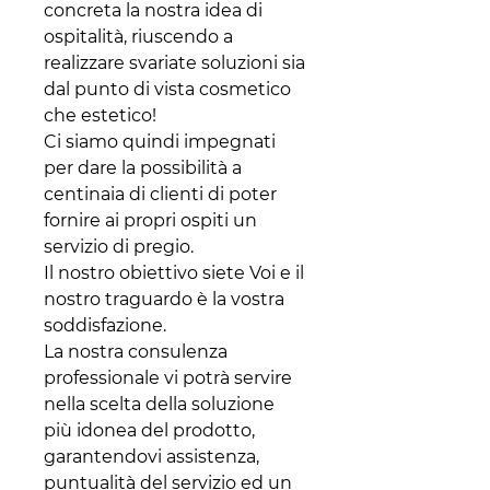
concreta la nostra idea di
ospitalità, riuscendo a
realizzare svariate soluzioni sia
dal punto di vista cosmetico
che estetico!
Ci siamo quindi impegnati
per dare la possibilità a
centinaia di clienti di poter
fornire ai propri ospiti un
servizio di pregio.
Il nostro obiettivo siete Voi e il
nostro traguardo è la vostra
soddisfazione.
La nostra consulenza
professionale vi potrà servire
nella scelta della soluzione
più idonea del prodotto,
garantendovi assistenza,
puntualità del servizio ed un