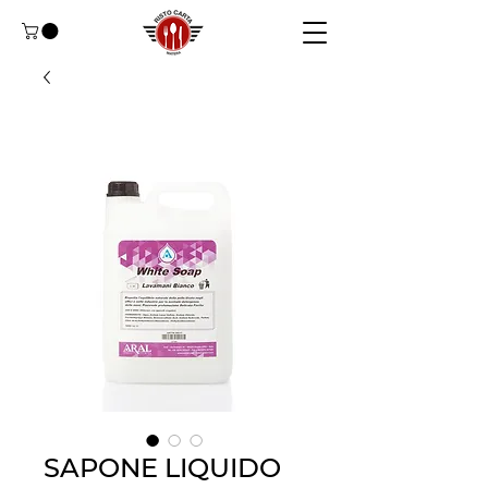
SAPONE LIQUIDO