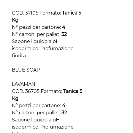
COD. 37105 Formato:
Tanica 5
Kg
N° pezzi per cartone:
4
N° cartoni per pallet:
32
Sapone liquido a pH
isodermico. Profumazione
fiorita.
BLUE SOAP
LAVAMANI
COD. 36705 Formato:
Tanica 5
Kg
N° pezzi per cartone:
4
N° cartoni per pallet:
32
Sapone liquido a pH
isodermico. Profumazione