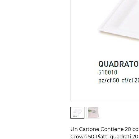
Un Cartone Contiene 20 con
Crown 50 Piatti quadrati 20 