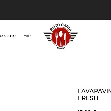
GOZIETTO
More
LAVAPAVIM
FRESH