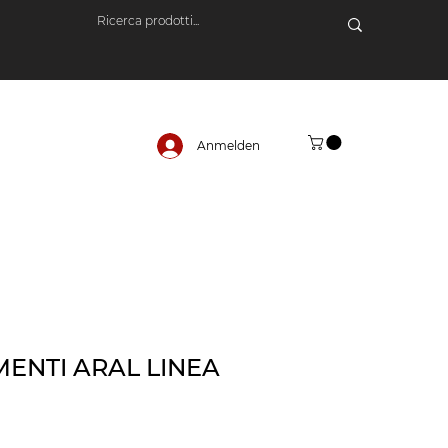
Anmelden
ENTI ARAL LINEA