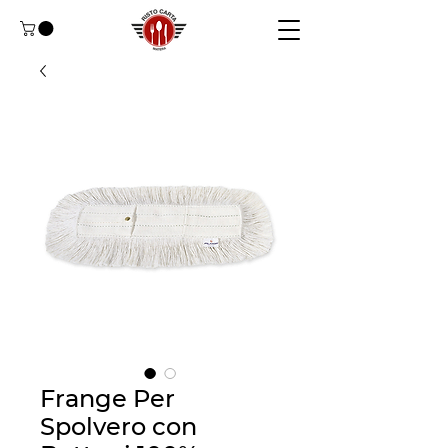
Frange Per
Spolvero con