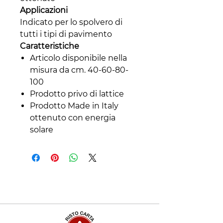
Applicazioni
Indicato per lo spolvero di
tutti i tipi di pavimento
Caratteristiche
Articolo disponibile nella
misura da cm. 40-60-80-
100
Prodotto privo di lattice
Prodotto Made in Italy
ottenuto con energia
solare