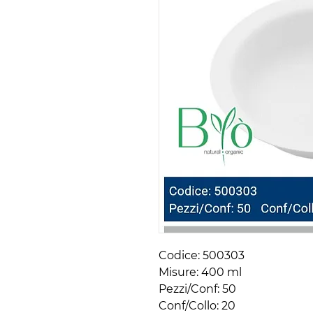
Codice: 500303 

Misure: 400 ml

Pezzi/Conf: 50 

Conf/Collo: 20
