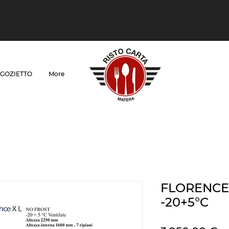
GOZIETTO
More
FLORENCE 
-20+5°C