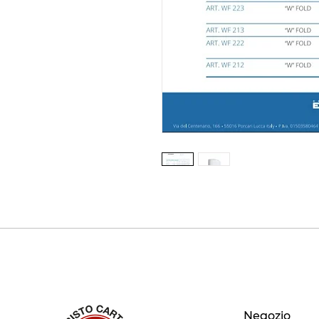
Negozio