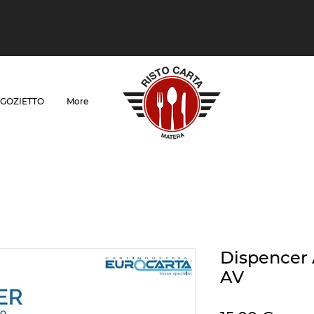
GOZIETTO
More
Dispencer 
AV