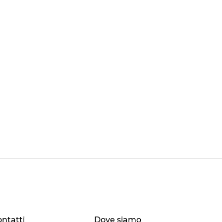
ntatti
Dove siamo