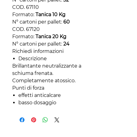
COD. 67110
Formato:
Tanica 10 Kg
N° cartoni per pallet:
60
COD. 67120
Formato:
Tanica 20 Kg
N° cartoni per pallet:
24
Richiedi informazioni
Descrizione
Brillantante neutralizzante a
schiuma frenata.
Completamente atossico.
Punti di forza
effetti anticalcare
basso dosaggio