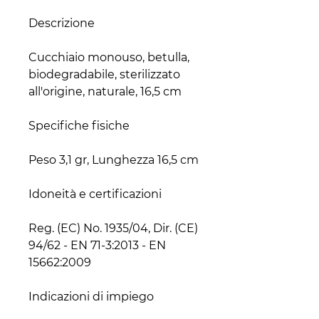
Cucchiaio monouso, betulla, 
biodegradabile, sterilizzato 
Reg. (EC) No. 1935/04, Dir. (CE) 
94/62 - EN 71-3:2013 - EN 