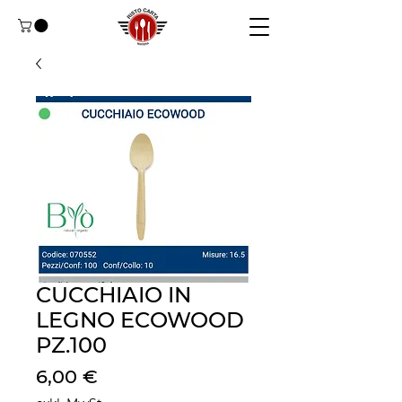
CUCCHIAIO IN
LEGNO ECOWOOD
PZ.100
Preis
6,00 €