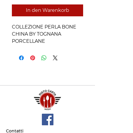
In den Warenkorb
COLLEZIONE PERLA BONE
CHINA BY TOGNANA
PORCELLANE
Contatti