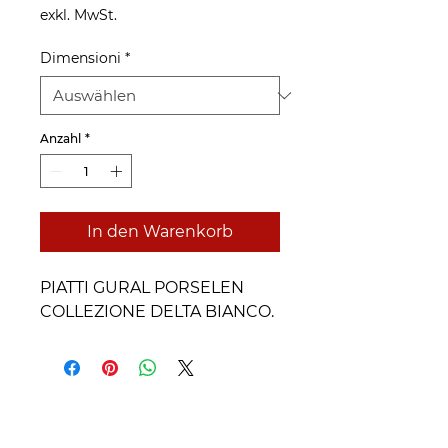
exkl. MwSt.
Dimensioni
*
Anzahl
*
In den Warenkorb
PIATTI GURAL PORSELEN
COLLEZIONE DELTA BIANCO.