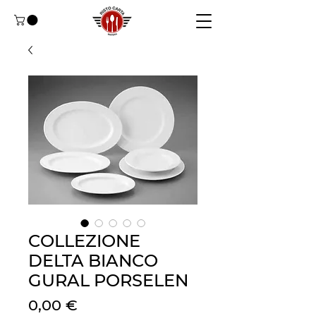
COLLEZIONE
DELTA BIANCO
GURAL PORSELEN
Preis
0,00 €