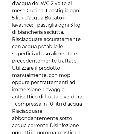
d'acqua del WC 2 volte al
mese Cucina: 1 pastiglia ogni
5 litri d'acqua Bucato in
lavatrice: 1 pastiglia ogni 3 kg
di biancheria asciutta.
Risciacquare accuratamente
con acqua potabile le
superfici ad uso alimentare
precedentemente trattate.
Utilizzare il prodotto
manualmente, con mop
oppure per trattamenti ad
immersione. Lavaggio
antisettico di frutta e verdura:
1 compressa in 10 litri d’acqua
Risciacquare
abbondantemente sotto
acqua corrente Disinfezione
oggetti in gomma, plastica e