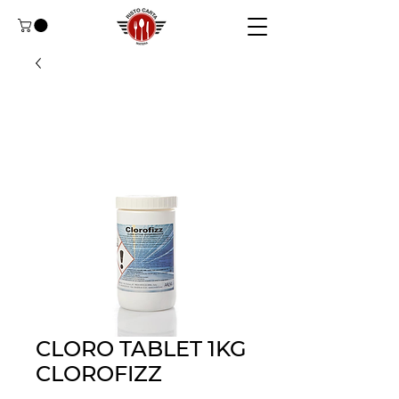
CLORO TABLET 1KG
CLOROFIZZ