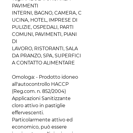
PAVIMENTI
INTERNI, BAGNO, CAMERA, C
UCINA, HOTEL, IMPRESE DI
PULIZIE, OSPEDALI, PARTI
COMUNI, PAVIMENTI, PIANI
DI
LAVORO, RISTORANTI, SALA
DA PRANZO, SPA, SUPERFICI
A CONTATTO ALIMENTARE
Omologa: - Prodotto idoneo
all'autocontrollo HACCP
(Reg.com. n. 852/2004)
Applicazioni Sanitizzante
cloro attivo in pastiglie
effervescenti.
Particolarmente attivo ed
economico, può essere