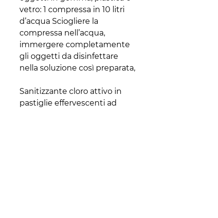
vetro: 1 compressa in 10 litri
d’acqua Sciogliere la
compressa nell’acqua,
immergere completamente
gli oggetti da disinfettare
nella soluzione così preparata,
Sanitizzante cloro attivo in
pastiglie effervescenti ad
ampio spettro d’azione.