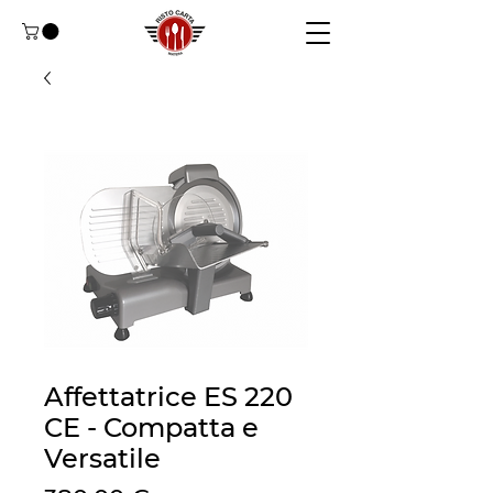
Affettatrice ES 220
CE - Compatta e
Versatile