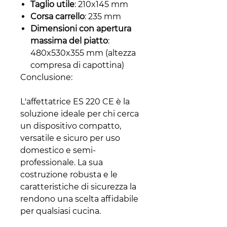
Taglio utile
: 210x145 mm
Corsa carrello
: 235 mm
Dimensioni con apertura
massima del piatto
:
480x530x355 mm (altezza
compresa di capottina)
Conclusione:
L'affettatrice ES 220 CE è la
soluzione ideale per chi cerca
un dispositivo compatto,
versatile e sicuro per uso
domestico e semi-
professionale. La sua
costruzione robusta e le
caratteristiche di sicurezza la
rendono una scelta affidabile
per qualsiasi cucina.