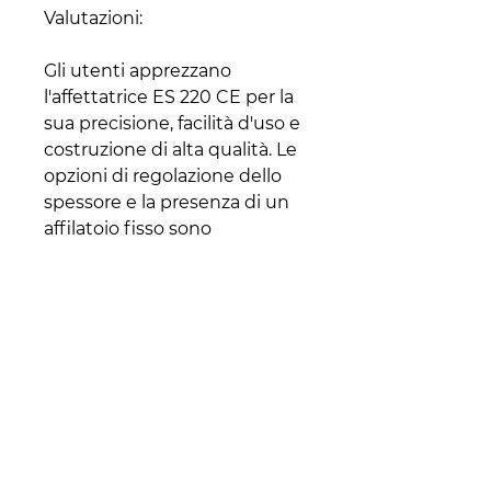
Valutazioni:
Gli utenti apprezzano
l'affettatrice ES 220 CE per la
sua precisione, facilità d'uso e
costruzione di alta qualità. Le
opzioni di regolazione dello
spessore e la presenza di un
affilatoio fisso sono
particolarmente apprezzate.