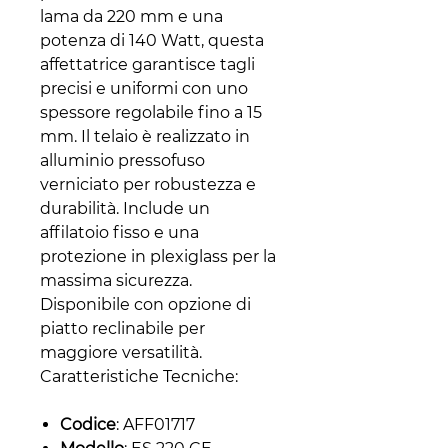
lama da 220 mm e una
potenza di 140 Watt, questa
affettatrice garantisce tagli
precisi e uniformi con uno
spessore regolabile fino a 15
mm. Il telaio è realizzato in
alluminio pressofuso
verniciato per robustezza e
durabilità. Include un
affilatoio fisso e una
protezione in plexiglass per la
massima sicurezza.
Disponibile con opzione di
piatto reclinabile per
maggiore versatilità.
Caratteristiche Tecniche:
Codice
: AFF01717