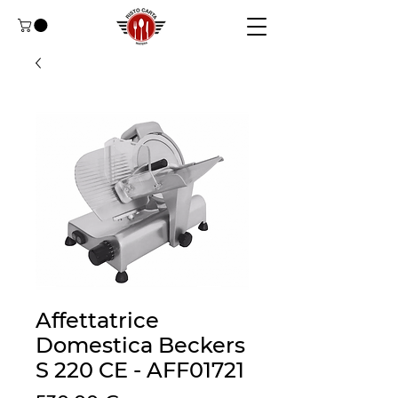
Affettatrice
Domestica Beckers
S 220 CE - AFF01721