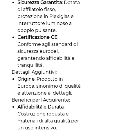
Sicurezza Garantita
: Dotata
di affilatoio fisso,
protezione in Plexiglas e
interruttore luminoso a
doppio pulsante.
Certificazione CE
:
Conforme agli standard di
sicurezza europei,
garantendo affidabilità e
tranquillità.
Dettagli Aggiuntivi:
Origine
: Prodotto in
Europa, sinonimo di qualità
e attenzione ai dettagli.
Benefici per l'Acquirente:
Affidabilità e Durata
:
Costruzione robusta e
materiali di alta qualità per
un uso intensivo.