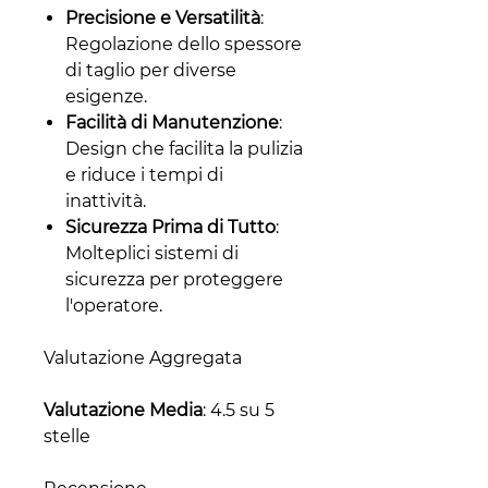
Precisione e Versatilità
:
Regolazione dello spessore
di taglio per diverse
esigenze.
Facilità di Manutenzione
:
Design che facilita la pulizia
e riduce i tempi di
inattività.
Sicurezza Prima di Tutto
:
Molteplici sistemi di
sicurezza per proteggere
l'operatore.
Valutazione Aggregata
Valutazione Media
: 4.5 su 5
stelle