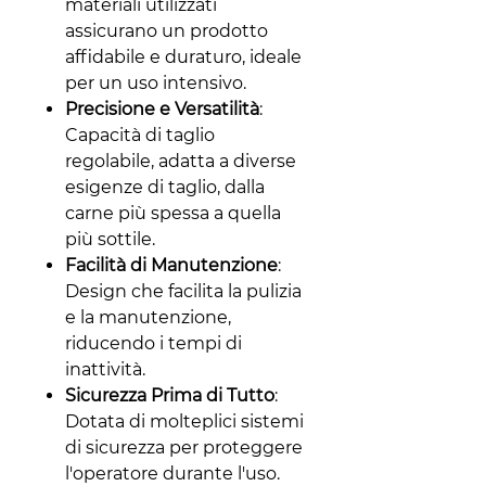
materiali utilizzati
assicurano un prodotto
affidabile e duraturo, ideale
per un uso intensivo.
Precisione e Versatilità
:
Capacità di taglio
regolabile, adatta a diverse
esigenze di taglio, dalla
carne più spessa a quella
più sottile.
Facilità di Manutenzione
:
Design che facilita la pulizia
e la manutenzione,
riducendo i tempi di
inattività.
Sicurezza Prima di Tutto
:
Dotata di molteplici sistemi
di sicurezza per proteggere
l'operatore durante l'uso.