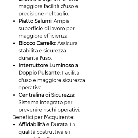
maggiore facilità d'uso e
precisione nel taglio.
Piatto Salumi
: Ampia
superficie di lavoro per
maggiore efficienza.
Blocco Carrello
: Assicura
stabilità e sicurezza
durante l'uso.
Interruttore Luminoso a
Doppio Pulsante
: Facilità
d'uso e maggiore sicurezza
operativa.
Centralina di Sicurezza
:
Sistema integrato per
prevenire rischi operativi.
Benefici per l'Acquirente:
Affidabilità e Durata
: La
qualità costruttiva e i