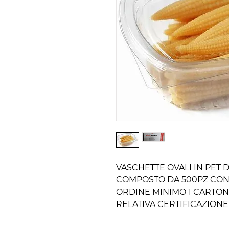
VASCHETTE OVALI IN PET 
COMPOSTO DA 500PZ CONF
ORDINE MINIMO 1 CARTONE
RELATIVA CERTIFICAZIONE