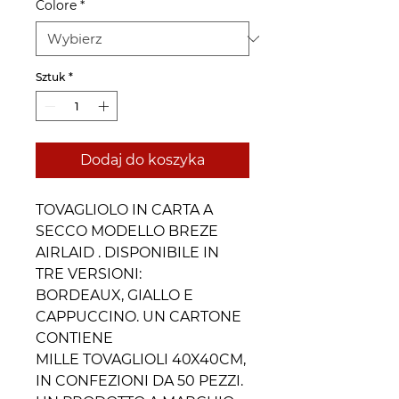
Colore
*
Sztuk
*
Dodaj do koszyka
TOVAGLIOLO IN CARTA A
SECCO MODELLO BREZE
AIRLAID . DISPONIBILE IN
TRE VERSIONI:
BORDEAUX, GIALLO E
CAPPUCCINO. UN CARTONE
CONTIENE
MILLE TOVAGLIOLI 40X40CM,
IN CONFEZIONI DA 50 PEZZI.