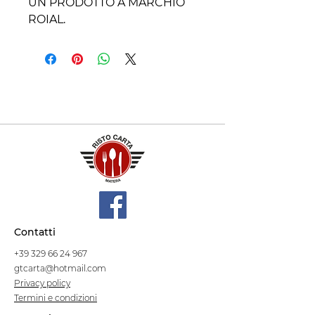
UN PRODOTTO A MARCHIO
ROIAL.
Contatti
+39 329 66 24 967
gtcarta@hotmail.com
Privacy policy
Termini e condizioni