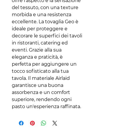
offre l'aspetto e la sensazione
del tessuto, con una texture
morbida e una resistenza
eccellente. La tovaglia Geo è
ideale per proteggere e
decorare le superfici dei tavoli
in ristoranti, catering ed
eventi. Grazie alla sua
eleganza e praticità, è
perfetta per aggiungere un
tocco sofisticato alla tua
tavola. Il materiale Airlaid
garantisce una buona
assorbenza e un comfort
superiore, rendendo ogni
pasto un'esperienza raffinata.