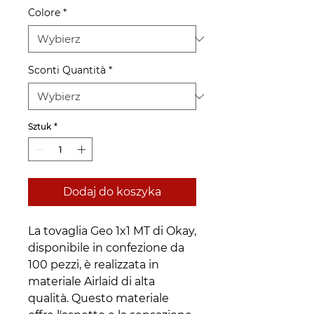
Colore
*
Sconti Quantità
*
Sztuk
*
Dodaj do koszyka
La tovaglia Geo 1x1 MT di Okay,
disponibile in confezione da
100 pezzi, è realizzata in
materiale Airlaid di alta
qualità. Questo materiale