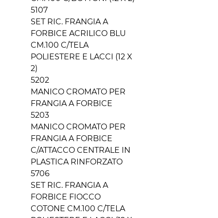
5107
SET RIC. FRANGIA A
FORBICE ACRILICO BLU
CM.100 C/TELA
POLIESTERE E LACCI (12 X
2)
5202
MANICO CROMATO PER
FRANGIA A FORBICE
5203
MANICO CROMATO PER
FRANGIA A FORBICE
C/ATTACCO CENTRALE IN
PLASTICA RINFORZATO
5706
SET RIC. FRANGIA A
FORBICE FIOCCO
COTONE CM.100 C/TELA