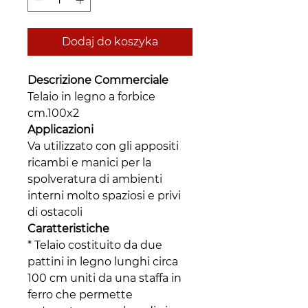
Dodaj do koszyka
Descrizione Commerciale
Telaio in legno a forbice
cm.100x2
Applicazioni
Va utilizzato con gli appositi
ricambi e manici per la
spolveratura di ambienti
interni molto spaziosi e privi
di ostacoli
Caratteristiche
* Telaio costituito da due
pattini in legno lunghi circa
100 cm uniti da una staffa in
ferro che permette