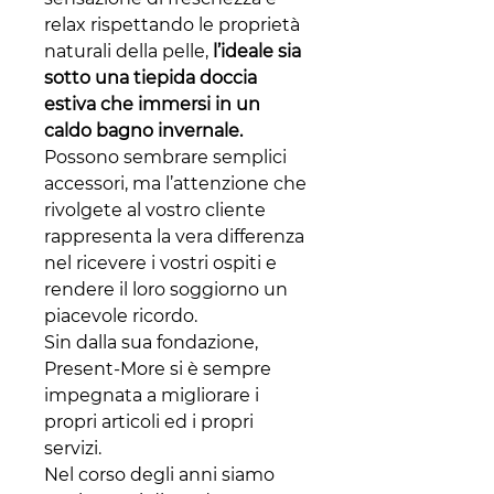
relax rispettando le proprietà
naturali della pelle,
l’ideale sia
sotto una tiepida doccia
estiva che immersi in un
caldo bagno invernale.
Possono sembrare semplici
accessori, ma l’attenzione che
rivolgete al vostro cliente
rappresenta la vera differenza
nel ricevere i vostri ospiti e
rendere il loro soggiorno un
piacevole ricordo.
Sin dalla sua fondazione,
Present-More si è sempre
impegnata a migliorare i
propri articoli ed i propri
servizi.
Nel corso degli anni siamo