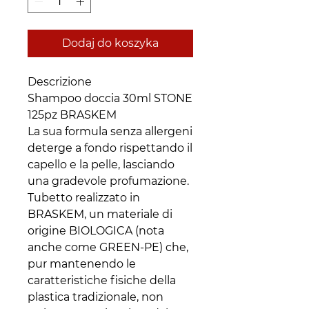
Dodaj do koszyka
Descrizione
Shampoo doccia 30ml STONE
125pz BRASKEM
La sua formula senza allergeni
deterge a fondo rispettando il
capello e la pelle, lasciando
una gradevole profumazione.
Tubetto realizzato in
BRASKEM, un materiale di
origine BIOLOGICA (nota
anche come GREEN-PE) che,
pur mantenendo le
caratteristiche fisiche della
plastica tradizionale, non