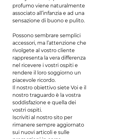
profumo viene naturalmente
associato all’infanzia e ad una
sensazione di buono e pulito.
Possono sembrare semplici
accessori, ma l’attenzione che
rivolgete al vostro cliente
rappresenta la vera differenza
nel ricevere i vostri ospiti e
rendere il loro soggiorno un
piacevole ricordo.
Il nostro obiettivo siete Voi e il
nostro traguardo è la vostra
soddisfazione e quella dei
vostri ospiti.
Iscriviti al nostro sito per
rimanere sempre aggiornato
sui nuovi articoli e sulle