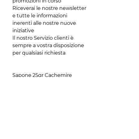
promozioni in corso
Riceverai le nostre newsletter
e tutte le informazioni
inerenti alle nostre nuove
iniziative
Il nostro Servizio clienti è
sempre a vostra disposizione
per qualsiasi richiesta
Sapone 25gr Cachemire
250pz