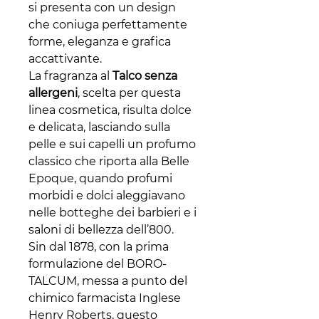
si presenta con un design
che coniuga perfettamente
forme, eleganza e grafica
accattivante.
La fragranza al
Talco senza
allergeni
, scelta per questa
linea cosmetica, risulta dolce
e delicata, lasciando sulla
pelle e sui capelli un profumo
classico che riporta alla Belle
Epoque, quando profumi
morbidi e dolci aleggiavano
nelle botteghe dei barbieri e i
saloni di bellezza dell’800.
Sin dal 1878, con la prima
formulazione del BORO-
TALCUM, messa a punto del
chimico farmacista Inglese
Henry Roberts, questo