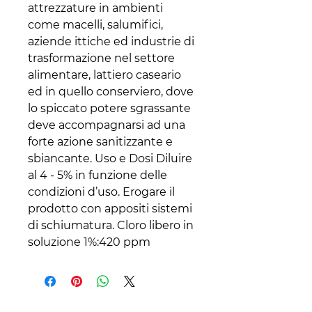
attrezzature in ambienti
come macelli, salumifici,
aziende ittiche ed industrie di
trasformazione nel settore
alimentare, lattiero caseario
ed in quello conserviero, dove
lo spiccato potere sgrassante
deve accompagnarsi ad una
forte azione sanitizzante e
sbiancante. Uso e Dosi Diluire
al 4 - 5% in funzione delle
condizioni d’uso. Erogare il
prodotto con appositi sistemi
di schiumatura. Cloro libero in
soluzione 1%:420 ppm