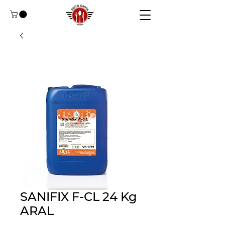
SANIFIX F-CL 24 Kg
ARAL