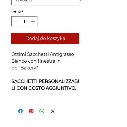
Sztuk
*
Dodaj do koszyka
Ottimi Sacchetti Antigrasso
Bianco con finestra in
pp "Bakery"
SACCHETTI PERSONALIZZABI
LI CON COSTO AGGIUNTIVO.