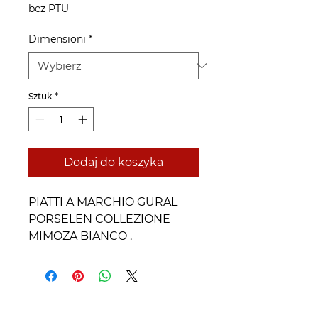
bez PTU
Dimensioni
*
Sztuk
*
Dodaj do koszyka
PIATTI A MARCHIO GURAL
PORSELEN COLLEZIONE
MIMOZA BIANCO .