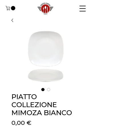
PIATTO
COLLEZIONE
MIMOZA BIANCO
Cena
0,00 €