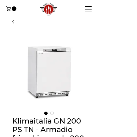
Klimaitalia GN 200
PS TN - Armadio