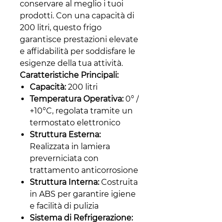
conservare al meglio i tuoi
prodotti. Con una capacità di
200 litri, questo frigo
garantisce prestazioni elevate
e affidabilità per soddisfare le
esigenze della tua attività.
Caratteristiche Principali:
Capacità:
200 litri
Temperatura Operativa:
0° /
+10°C, regolata tramite un
termostato elettronico
Struttura Esterna:
Realizzata in lamiera
preverniciata con
trattamento anticorrosione
Struttura Interna:
Costruita
in ABS per garantire igiene
e facilità di pulizia
Sistema di Refrigerazione: