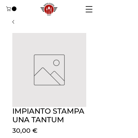
IMPIANTO STAMPA
UNA TANTUM
Cena
30,00 €