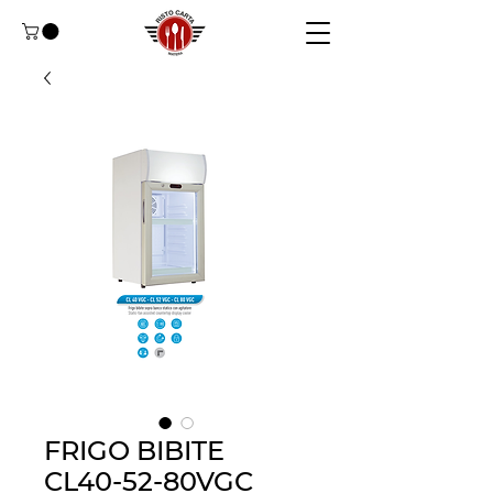
FRIGO BIBITE
CL40-52-80VGC