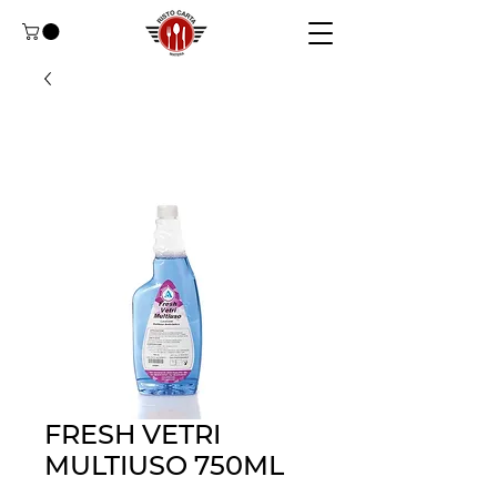
FRESH VETRI
MULTIUSO 750ML