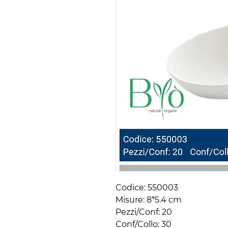
Codice: 550003 

Misure: 8*5.4 cm

Pezzi/Conf: 20 

Conf/Collo: 30 
