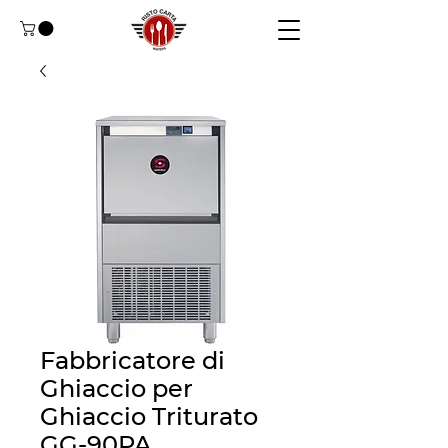
Fabbricatore di
Ghiaccio per
Ghiaccio Triturato
GG-90PA