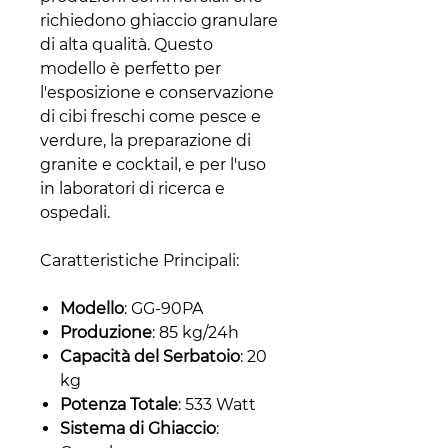
richiedono ghiaccio granulare
di alta qualità. Questo
modello è perfetto per
l'esposizione e conservazione
di cibi freschi come pesce e
verdure, la preparazione di
granite e cocktail, e per l'uso
in laboratori di ricerca e
ospedali.
Caratteristiche Principali:
Modello
: GG-90PA
Produzione
: 85 kg/24h
Capacità del Serbatoio
: 20
kg
Potenza Totale
: 533 Watt
Sistema di Ghiaccio
: