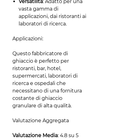
Versatilità
: Adatto per una
vasta gamma di
applicazioni, dai ristoranti ai
laboratori di ricerca.
Applicazioni:
Questo fabbricatore di
ghiaccio è perfetto per
ristoranti, bar, hotel,
supermercati, laboratori di
ricerca e ospedali che
necessitano di una fornitura
costante di ghiaccio
granulare di alta qualità.
Valutazione Aggregata
Valutazione Media
: 4.8 su 5