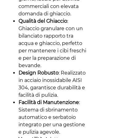
commerciali con elevata
domanda di ghiaccio.
Qualità del Ghiaccio
:
Ghiaccio granulare con un
bilanciato rapporto tra
acqua e ghiaccio, perfetto
per mantenere i cibi freschi
e per la preparazione di
bevande.
Design Robusto
: Realizzato
in acciaio inossidabile AISI
304, garantisce durabilità e
facilità di pulizia.
Facilità di Manutenzione
:
Sistema di sbrinamento
automatico e serbatoio
integrato per una gestione
e pulizia agevole.