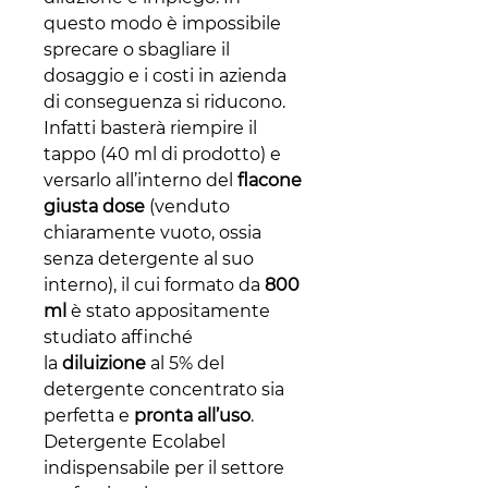
questo modo è impossibile
sprecare o sbagliare il
dosaggio e i costi in azienda
di conseguenza si riducono.
Infatti basterà riempire il
tappo (40 ml di prodotto) e
versarlo all’interno del
flacone
giusta dose
(venduto
chiaramente vuoto, ossia
senza detergente al suo
interno), il cui formato da
800
ml
è stato appositamente
studiato affinché
la
diluizione
al 5% del
detergente concentrato sia
perfetta e
pronta all’uso
.
Detergente Ecolabel
indispensabile per il settore