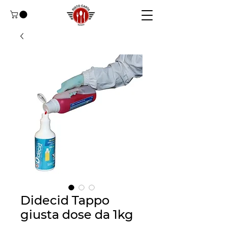
Didecid Tappo
giusta dose da 1kg