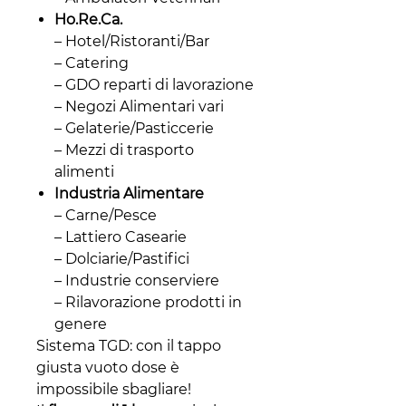
Ho.Re.Ca.
– Hotel/Ristoranti/Bar
– Catering
– GDO reparti di lavorazione
– Negozi Alimentari vari
– Gelaterie/Pasticcerie
– Mezzi di trasporto
alimenti
Industria Alimentare
– Carne/Pesce
– Lattiero Casearie
– Dolciarie/Pastifici
– Industrie conserviere
– Rilavorazione prodotti in
genere
Sistema TGD: con il tappo
giusta vuoto dose è
impossibile sbagliare!