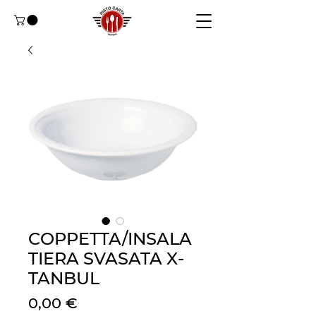
COPPETTA/INSALA
TIERA SVASATA X-
TANBUL
Cena
0,00 €