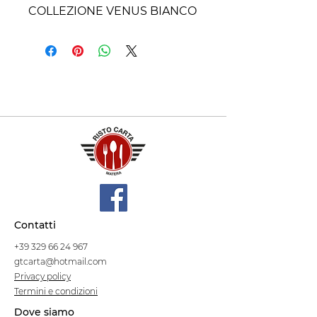
COLLEZIONE VENUS BIANCO
Contatti
+39 329 66 24 967
gtcarta@hotmail.com
Privacy policy
Termini e condizioni
Dove siamo