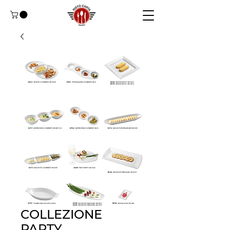
COLLEZIONE
PARTY