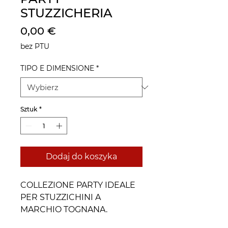
STUZZICHERIA
Cena
0,00 €
bez PTU
TIPO E DIMENSIONE
*
Sztuk
*
Dodaj do koszyka
COLLEZIONE PARTY IDEALE
PER STUZZICHINI A
MARCHIO TOGNANA.