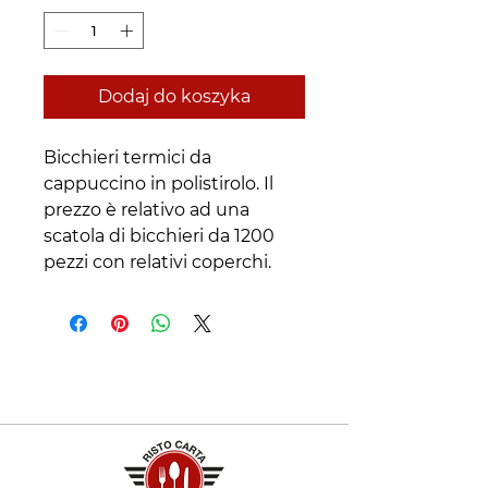
Dodaj do koszyka
Bicchieri termici da 
cappuccino in polistirolo. Il 
prezzo è relativo ad una 
scatola di bicchieri da 1200 
pezzi con relativi coperchi.