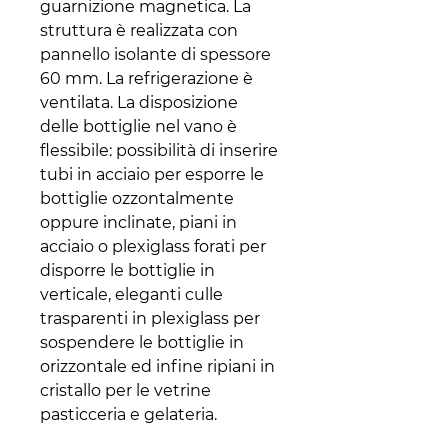
guarnizione magnetica. La
struttura è realizzata con
pannello isolante di spessore
60 mm. La refrigerazione è
ventilata. La disposizione
delle bottiglie nel vano è
flessibile: possibilità di inserire
tubi in acciaio per esporre le
bottiglie ozzontalmente
oppure inclinate, piani in
acciaio o plexiglass forati per
disporre le bottiglie in
verticale, eleganti culle
trasparenti in plexiglass per
sospendere le bottiglie in
orizzontale ed infine ripiani in
cristallo per le vetrine
pasticceria e gelateria.