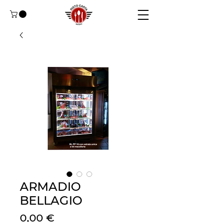
ARMADIO
BELLAGIO
Cena
0,00 €