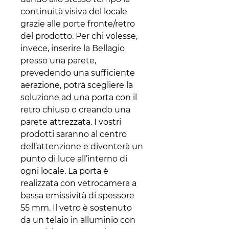
continuità visiva del locale
grazie alle porte fronte/retro
del prodotto. Per chi volesse,
invece, inserire la Bellagio
presso una parete,
prevedendo una sufficiente
aerazione, potrà scegliere la
soluzione ad una porta con il
retro chiuso o creando una
parete attrezzata. I vostri
prodotti saranno al centro
dell’attenzione e diventerà un
punto di luce all’interno di
ogni locale. La porta è
realizzata con vetrocamera a
bassa emissività di spessore
55 mm. Il vetro è sostenuto
da un telaio in alluminio con