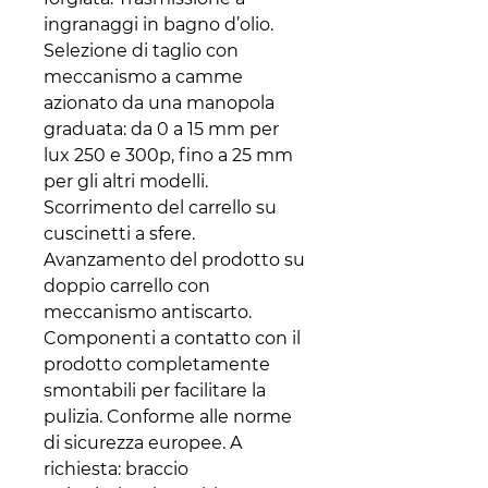
ingranaggi in bagno d’olio.
Selezione di taglio con
meccanismo a camme
azionato da una manopola
graduata: da 0 a 15 mm per
lux 250 e 300p, fino a 25 mm
per gli altri modelli.
Scorrimento del carrello su
cuscinetti a sfere.
Avanzamento del prodotto su
doppio carrello con
meccanismo antiscarto.
Componenti a contatto con il
prodotto completamente
smontabili per facilitare la
pulizia. Conforme alle norme
di sicurezza europee. A
richiesta: braccio