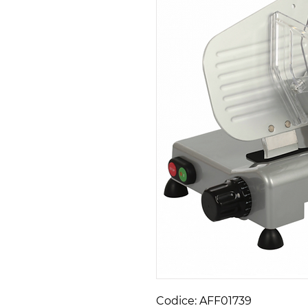
Codice: AFF01739